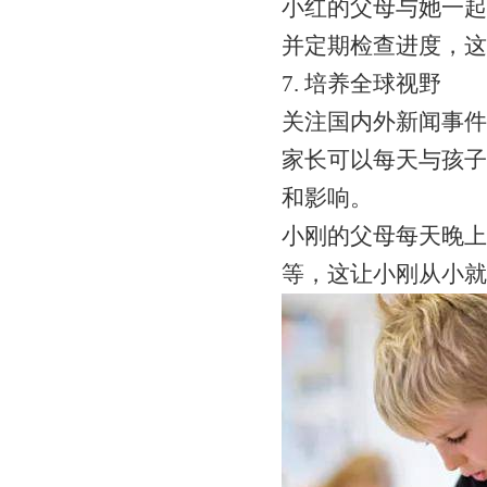
小红的父母与她一起
并定期检查进度，这
7. 培养全球视野
关注国内外新闻事件
家长可以每天与孩子
和影响。
小刚的父母每天晚上
等，这让小刚从小就