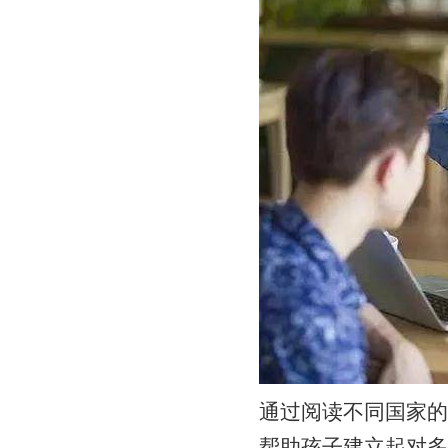
通过阅读不同国家的
帮助孩子建立起对多