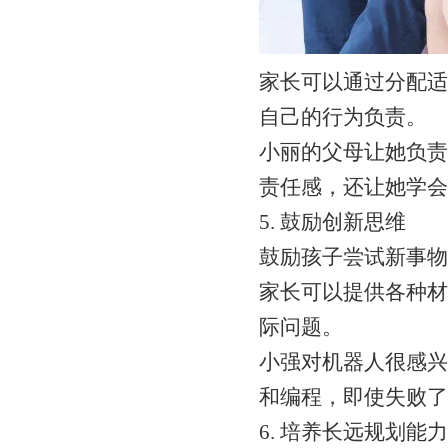
家长可以通过分配适
自己的行为负责。
小丽的父母让她负责
责任感，还让她学会
5. 鼓励创新思维
鼓励孩子尝试新事物
家长可以提供各种材
际问题。
小强对机器人很感兴
和编程，即使失败了
6. 培养长远规划能力