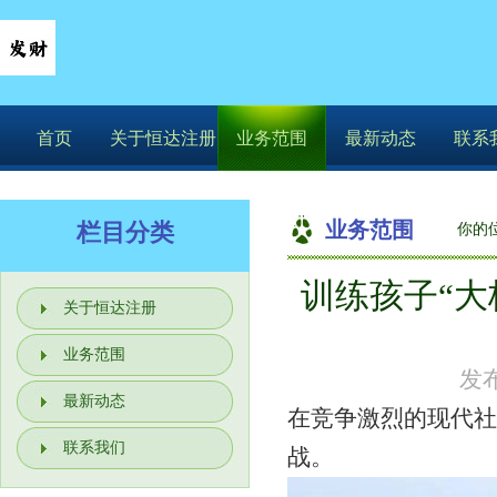
首页
关于恒达注册
业务范围
最新动态
联系
业务范围
栏目分类
你的
训练孩子“大
关于恒达注册
业务范围
发布
最新动态
在竞争激烈的现代社
联系我们
战。