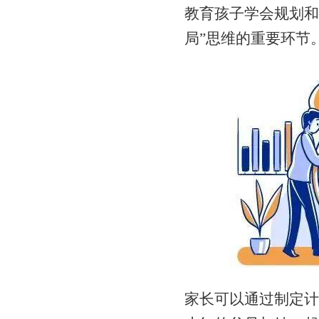
教育孩子学会规划和
局”思维的重要环节
家长可以通过制定计