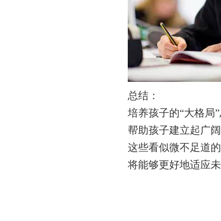
总结：
培养孩子的“大格局
帮助孩子建立起广阔
这些看似微不足道的
将能够更好地适应未