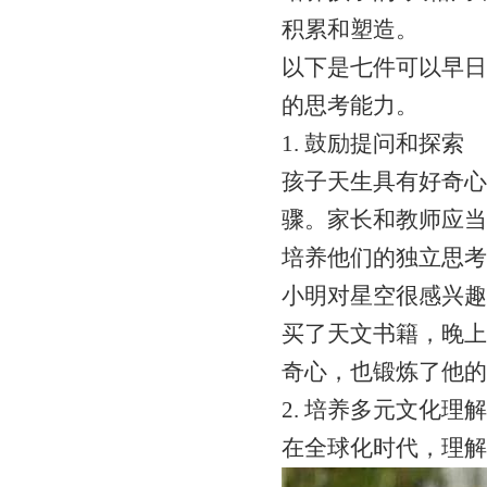
积累和塑造。
以下是七件可以早日
的思考能力。
1. 鼓励提问和探索
孩子天生具有好奇心
骤。家长和教师应当
培养他们的独立思考
小明对星空很感兴趣
买了天文书籍，晚上
奇心，也锻炼了他的
2. 培养多元文化理解
在全球化时代，理解