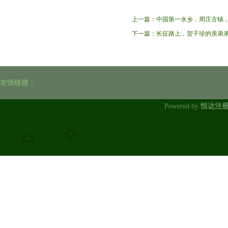
上一篇：
中国第一水乡，周庄古镇
下一篇：
长征路上，贺子珍的亲弟
友情链接：
Powered by
恒达注