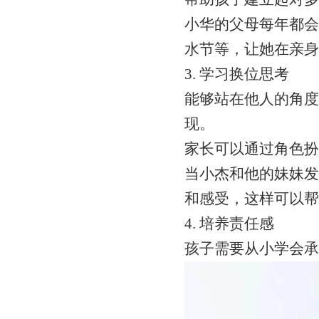
小华的父母每年都会
水节等，让她在亲身
3. 学习换位思考
能够站在他人的角度
现。
家长可以通过角色扮
当小杰和他的妹妹发
和感受，这样可以帮
4. 培养责任感
孩子需要从小学会承